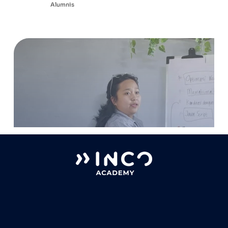
Alumnis