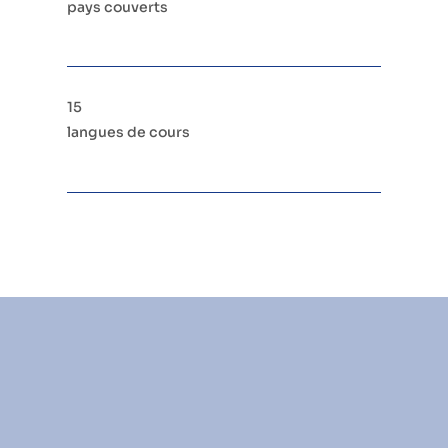
pays couverts
15
langues de cours