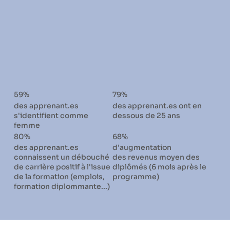
59%
79%
des apprenant.es
des apprenant.es ont en
s'identifient comme
dessous de 25 ans
femme
80%
68%
des apprenant.es
d'augmentation
connaissent un débouché
des revenus moyen des
de carrière positif à l'issue
diplômés (6 mois après le
de la formation (emplois,
programme)
formation diplommante...)